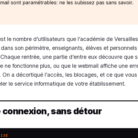
ail sont paramétrables: ne les subissez pas sans savoir.
st le nombre d’utilisateurs que l’académie de Versailles
dans son périmètre, enseignants, élèves et personnels
Chaque rentrée, une partie d’entre eux découvre que 
ne fonctionne plus, ou que le webmail affiche une err
 On a décortiqué l’accès, les blocages, et ce que vou
ler le service informatique de votre établissement.
 connexion, sans détour
LISÉ