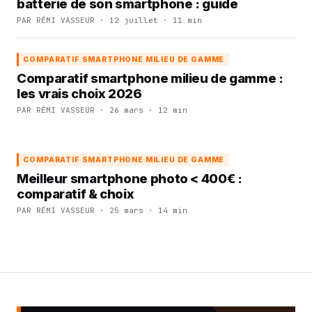
batterie de son smartphone : guide
PAR RÉMI VASSEUR · 12 juillet · 11 min
COMPARATIF SMARTPHONE MILIEU DE GAMME
Comparatif smartphone milieu de gamme :
les vrais choix 2026
PAR RÉMI VASSEUR · 26 mars · 12 min
COMPARATIF SMARTPHONE MILIEU DE GAMME
Meilleur smartphone photo < 400€ :
comparatif & choix
PAR RÉMI VASSEUR · 25 mars · 14 min