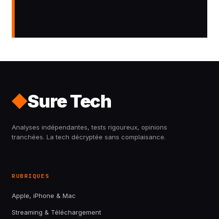
Sure Tech
Analyses indépendantes, tests rigoureux, opinions
tranchées. La tech décryptée sans complaisance.
RUBRIQUES
Apple, iPhone & Mac
Streaming & Téléchargement