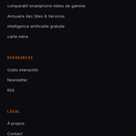
comparatif smartphone milieu de gamme
Annuaire des Sites & Services
intelligence artificielle gratuite
carte mère
RESSOURCES
Outils interactifs
Newsletter
RSS
LÉGAL
À propos
Contact