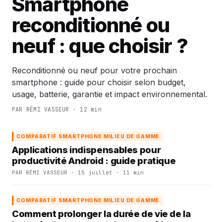
Smartphone
reconditionné ou
neuf : que choisir ?
Reconditionné ou neuf pour votre prochain
smartphone : guide pour choisir selon budget,
usage, batterie, garantie et impact environnemental.
PAR RÉMI VASSEUR · 12 min
COMPARATIF SMARTPHONE MILIEU DE GAMME
Applications indispensables pour
productivité Android : guide pratique
PAR RÉMI VASSEUR · 15 juillet · 11 min
COMPARATIF SMARTPHONE MILIEU DE GAMME
Comment prolonger la durée de vie de la