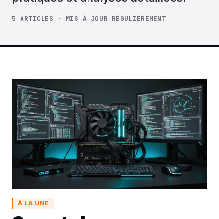
5 ARTICLES · MIS À JOUR RÉGULIÈREMENT
À LA UNE