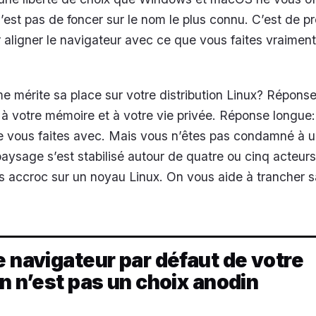
n’est pas de foncer sur le nom le plus connu. C’est de p
r aligner le navigateur avec ce que vous faites vraimen
 mérite sa place sur votre distribution Linux? Réponse
 à votre mémoire et à votre vie privée. Réponse longue:
 vous faites avec. Mais vous n’êtes pas condamné à u
paysage s’est stabilisé autour de quatre ou cinq acteurs
s accroc sur un noyau Linux. On vous aide à trancher 
e navigateur par défaut de votre
on n’est pas un choix anodin