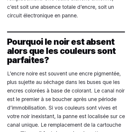
c’est soit une absence totale d’encre, soit un
circuit électronique en panne.
Pourquoi le noir est absent
alors que les couleurs sont
parfaites?
L’encre noire est souvent une encre pigmentée,
plus sujette au séchage dans les buses que les
encres colorées à base de colorant. Le canal noir
est le premier à se boucher après une période
d’immobilisation. Si vos couleurs sont vives et
votre noir inexistant, la panne est localisée sur ce
canal unique. Le remplacement de la cartouche