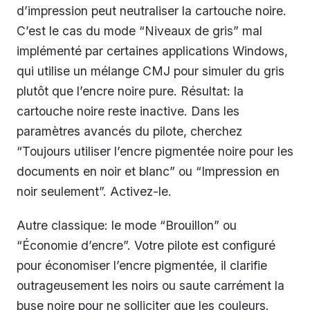
d’impression peut neutraliser la cartouche noire.
C’est le cas du mode “Niveaux de gris” mal
implémenté par certaines applications Windows,
qui utilise un mélange CMJ pour simuler du gris
plutôt que l’encre noire pure. Résultat: la
cartouche noire reste inactive. Dans les
paramètres avancés du pilote, cherchez
“Toujours utiliser l’encre pigmentée noire pour les
documents en noir et blanc” ou “Impression en
noir seulement”. Activez-le.
Autre classique: le mode “Brouillon” ou
“Économie d’encre”. Votre pilote est configuré
pour économiser l’encre pigmentée, il clarifie
outrageusement les noirs ou saute carrément la
buse noire pour ne solliciter que les couleurs.