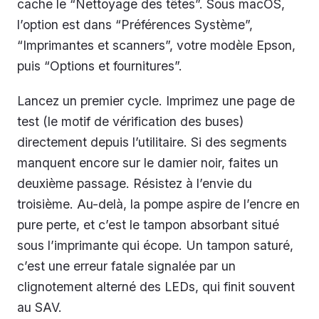
cache le “Nettoyage des têtes”. Sous macOS,
l’option est dans “Préférences Système”,
“Imprimantes et scanners”, votre modèle Epson,
puis “Options et fournitures”.
Lancez un premier cycle. Imprimez une page de
test (le motif de vérification des buses)
directement depuis l’utilitaire. Si des segments
manquent encore sur le damier noir, faites un
deuxième passage. Résistez à l’envie du
troisième. Au-delà, la pompe aspire de l’encre en
pure perte, et c’est le tampon absorbant situé
sous l’imprimante qui écope. Un tampon saturé,
c’est une erreur fatale signalée par un
clignotement alterné des LEDs, qui finit souvent
au SAV.