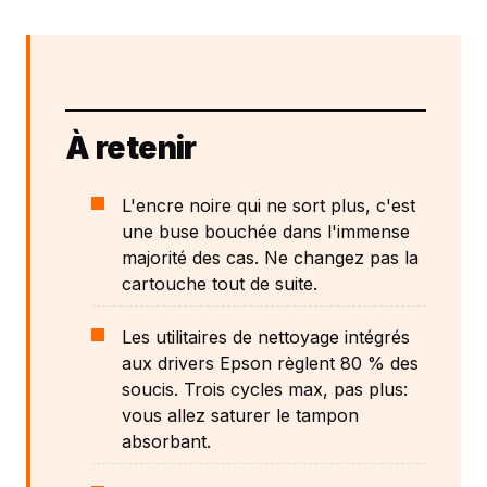
À retenir
L'encre noire qui ne sort plus, c'est
une buse bouchée dans l'immense
majorité des cas. Ne changez pas la
cartouche tout de suite.
Les utilitaires de nettoyage intégrés
aux drivers Epson règlent 80 % des
soucis. Trois cycles max, pas plus:
vous allez saturer le tampon
absorbant.