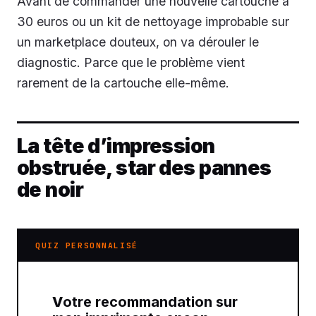
Avant de commander une nouvelle cartouche à
30 euros ou un kit de nettoyage improbable sur
un marketplace douteux, on va dérouler le
diagnostic. Parce que le problème vient
rarement de la cartouche elle-même.
La tête d’impression
obstruée, star des pannes
de noir
QUIZ PERSONNALISÉ
Votre recommandation sur