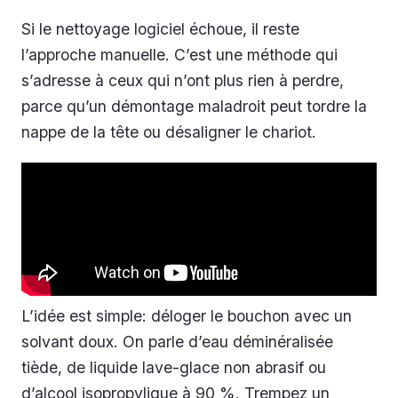
Si le nettoyage logiciel échoue, il reste
l’approche manuelle. C’est une méthode qui
s’adresse à ceux qui n’ont plus rien à perdre,
parce qu’un démontage maladroit peut tordre la
nappe de la tête ou désaligner le chariot.
L’idée est simple: déloger le bouchon avec un
solvant doux. On parle d’eau déminéralisée
tiède, de liquide lave-glace non abrasif ou
d’alcool isopropylique à 90 %. Trempez un