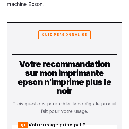
machine Epson.
QUIZ PERSONNALISÉ
Votre recommandation
sur mon imprimante
epson n’imprime plus le
noir
Trois questions pour cibler la config / le produit
fait pour votre usage.
Votre usage principal ?
Q1