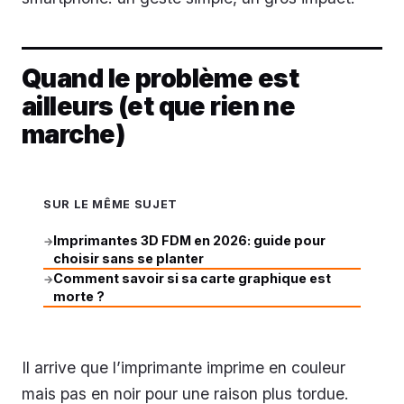
Quand le problème est
ailleurs (et que rien ne
marche)
SUR LE MÊME SUJET
Imprimantes 3D FDM en 2026: guide pour
→
choisir sans se planter
Comment savoir si sa carte graphique est
→
morte ?
Il arrive que l’imprimante imprime en couleur
mais pas en noir pour une raison plus tordue.