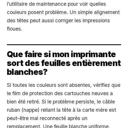
l’utilitaire de maintenance pour voir quelles
couleurs posent problème. Un simple alignement
des têtes peut aussi corriger les impressions
floues.
Que faire si mon imprimante
sort des feuilles entièrement
blanches?
Si toutes les couleurs sont absentes, vérifiez que
le film de protection des cartouches neuves a
bien été retiré. Si le problème persiste, le câble
ruban (nappe) reliant la tête à la carte mère est
peut-être mal reconnecté après un
remplacement. Une feuille blanche uniforme,