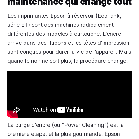
maintenance qui change tout
Les imprimantes Epson à réservoir (EcoTank,
série ET) sont des machines radicalement
différentes des modèles à cartouche. L’encre
arrive dans des flacons et les têtes d’impression
sont conçues pour durer la vie de l’appareil. Mais
quand le noir ne sort plus, la procédure change.
La purge d’encre (ou “Power Cleaning”) est la
première étape, et la plus gourmande. Epson