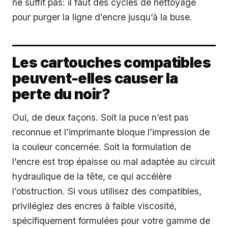
ne suffit pas: il faut des cycles de nettoyage
pour purger la ligne d’encre jusqu’à la buse.
Les cartouches compatibles
peuvent-elles causer la
perte du noir?
Oui, de deux façons. Soit la puce n’est pas
reconnue et l’imprimante bloque l’impression de
la couleur concernée. Soit la formulation de
l’encre est trop épaisse ou mal adaptée au circuit
hydraulique de la tête, ce qui accélère
l’obstruction. Si vous utilisez des compatibles,
privilégiez des encres à faible viscosité,
spécifiquement formulées pour votre gamme de