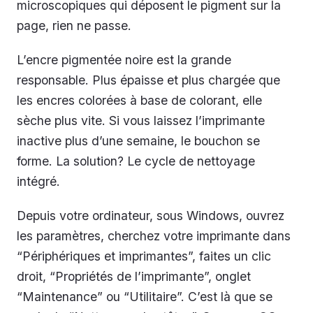
microscopiques qui déposent le pigment sur la
page, rien ne passe.
L’encre pigmentée noire est la grande
responsable. Plus épaisse et plus chargée que
les encres colorées à base de colorant, elle
sèche plus vite. Si vous laissez l’imprimante
inactive plus d’une semaine, le bouchon se
forme. La solution? Le cycle de nettoyage
intégré.
Depuis votre ordinateur, sous Windows, ouvrez
les paramètres, cherchez votre imprimante dans
“Périphériques et imprimantes”, faites un clic
droit, “Propriétés de l’imprimante”, onglet
“Maintenance” ou “Utilitaire”. C’est là que se