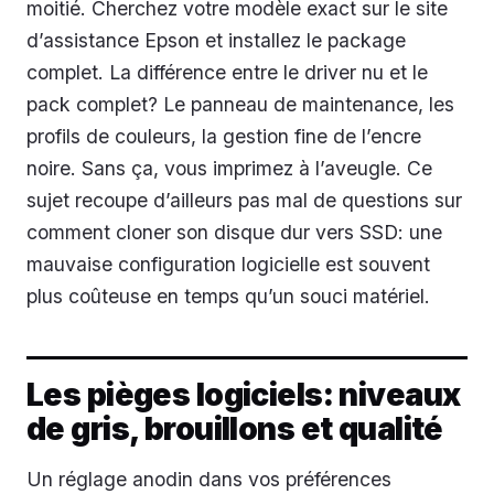
moitié. Cherchez votre modèle exact sur le site
d’assistance Epson et installez le package
complet. La différence entre le driver nu et le
pack complet? Le panneau de maintenance, les
profils de couleurs, la gestion fine de l’encre
noire. Sans ça, vous imprimez à l’aveugle. Ce
sujet recoupe d’ailleurs pas mal de questions sur
comment cloner son disque dur vers SSD: une
mauvaise configuration logicielle est souvent
plus coûteuse en temps qu’un souci matériel.
Les pièges logiciels: niveaux
de gris, brouillons et qualité
Un réglage anodin dans vos préférences