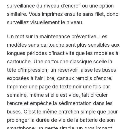
surveillance du niveau d’encre” ou une option
similaire. Vous imprimez ensuite sans filet, donc
surveillez visuellement le niveau.
Un mot sur la maintenance préventive. Les
modèles sans cartouche sont plus sensibles aux
longues périodes d’inactivité que les modèles à
cartouche. Une cartouche classique scelle la
tête d’impression; un réservoir laisse les buses
exposées à l’air libre, canaux remplis d’encre.
Imprimer une page de texte noir une fois par
semaine, même si elle est vide, fait circuler
l’encre et empêche la sédimentation dans les
buses. C’est le même entretien simple que pour
prolonger la durée de vie de la batterie de son
smartphone: un geste simple, un gros impact.