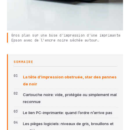
Gros plan sur une buse d'impression d'une imprimante
Epson avec de l'encre noire séchée autour.
SOMMAIRE
La tête d’impression obstruée, star des pannes
de noir
Cartouche noire: vide, protégée ou simplement mal
reconnue
Le lien PC-imprimante: quand l’ordre n’arrive pas
Les pièges logiciels: niveaux de gris, brouillons et