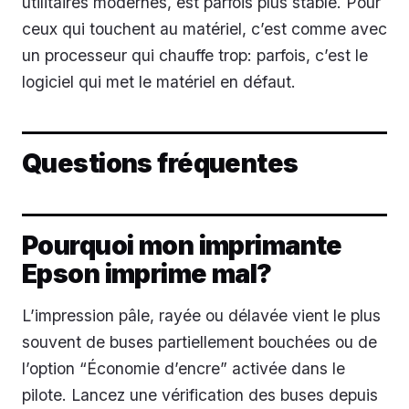
utilitaires modernes, est parfois plus stable. Pour
ceux qui touchent au matériel, c’est comme avec
un processeur qui chauffe trop: parfois, c’est le
logiciel qui met le matériel en défaut.
Questions fréquentes
Pourquoi mon imprimante
Epson imprime mal?
L’impression pâle, rayée ou délavée vient le plus
souvent de buses partiellement bouchées ou de
l’option “Économie d’encre” activée dans le
pilote. Lancez une vérification des buses depuis