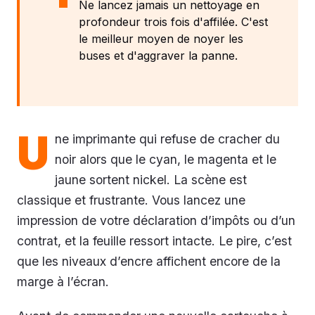
Ne lancez jamais un nettoyage en
profondeur trois fois d'affilée. C'est
le meilleur moyen de noyer les
buses et d'aggraver la panne.
U
ne imprimante qui refuse de cracher du
noir alors que le cyan, le magenta et le
jaune sortent nickel. La scène est
classique et frustrante. Vous lancez une
impression de votre déclaration d’impôts ou d’un
contrat, et la feuille ressort intacte. Le pire, c’est
que les niveaux d’encre affichent encore de la
marge à l’écran.