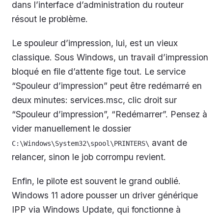
dans l’interface d’administration du routeur
résout le problème.
Le spouleur d’impression, lui, est un vieux
classique. Sous Windows, un travail d’impression
bloqué en file d’attente fige tout. Le service
“Spouleur d’impression” peut être redémarré en
deux minutes: services.msc, clic droit sur
“Spouleur d’impression”, “Redémarrer”. Pensez à
vider manuellement le dossier
avant de
C:\Windows\System32\spool\PRINTERS\
relancer, sinon le job corrompu revient.
Enfin, le pilote est souvent le grand oublié.
Windows 11 adore pousser un driver générique
IPP via Windows Update, qui fonctionne à