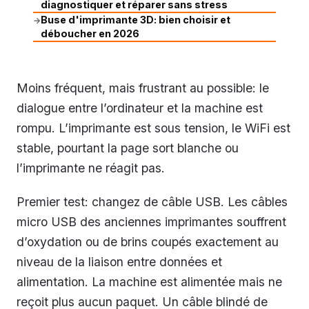
diagnostiquer et réparer sans stress
Buse d'imprimante 3D: bien choisir et
→
déboucher en 2026
Moins fréquent, mais frustrant au possible: le
dialogue entre l’ordinateur et la machine est
rompu. L’imprimante est sous tension, le WiFi est
stable, pourtant la page sort blanche ou
l’imprimante ne réagit pas.
Premier test: changez de câble USB. Les câbles
micro USB des anciennes imprimantes souffrent
d’oxydation ou de brins coupés exactement au
niveau de la liaison entre données et
alimentation. La machine est alimentée mais ne
reçoit plus aucun paquet. Un câble blindé de