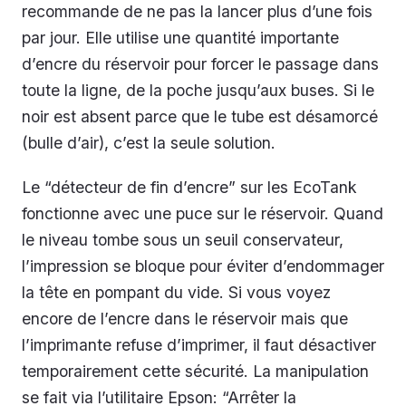
recommande de ne pas la lancer plus d’une fois
par jour. Elle utilise une quantité importante
d’encre du réservoir pour forcer le passage dans
toute la ligne, de la poche jusqu’aux buses. Si le
noir est absent parce que le tube est désamorcé
(bulle d’air), c’est la seule solution.
Le “détecteur de fin d’encre” sur les EcoTank
fonctionne avec une puce sur le réservoir. Quand
le niveau tombe sous un seuil conservateur,
l’impression se bloque pour éviter d’endommager
la tête en pompant du vide. Si vous voyez
encore de l’encre dans le réservoir mais que
l’imprimante refuse d’imprimer, il faut désactiver
temporairement cette sécurité. La manipulation
se fait via l’utilitaire Epson: “Arrêter la