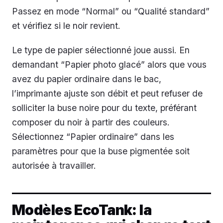
Passez en mode “Normal” ou “Qualité standard”
et vérifiez si le noir revient.
Le type de papier sélectionné joue aussi. En
demandant “Papier photo glacé” alors que vous
avez du papier ordinaire dans le bac,
l’imprimante ajuste son débit et peut refuser de
solliciter la buse noire pour du texte, préférant
composer du noir à partir des couleurs.
Sélectionnez “Papier ordinaire” dans les
paramètres pour que la buse pigmentée soit
autorisée à travailler.
Modèles EcoTank: la