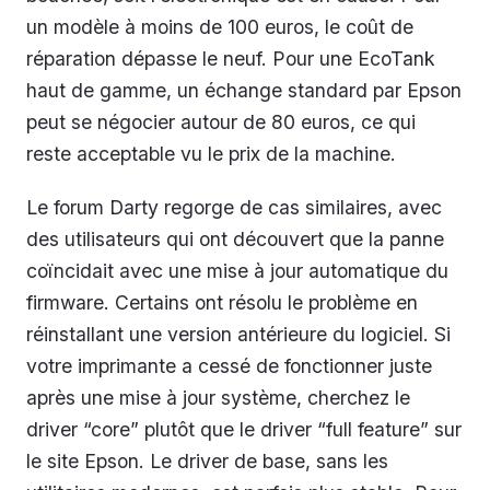
un modèle à moins de 100 euros, le coût de
réparation dépasse le neuf. Pour une EcoTank
haut de gamme, un échange standard par Epson
peut se négocier autour de 80 euros, ce qui
reste acceptable vu le prix de la machine.
Le forum Darty regorge de cas similaires, avec
des utilisateurs qui ont découvert que la panne
coïncidait avec une mise à jour automatique du
firmware. Certains ont résolu le problème en
réinstallant une version antérieure du logiciel. Si
votre imprimante a cessé de fonctionner juste
après une mise à jour système, cherchez le
driver “core” plutôt que le driver “full feature” sur
le site Epson. Le driver de base, sans les