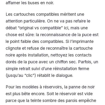
affamer les buses en noir.
Les cartouches compatibles méritent une
attention particulière. On ne va pas refaire le
débat “original vs compatible” ici, mais une
chose est sûre: la reconnaissance de la puce est
le point faible des compatibles. Si l’imprimante
clignote et refuse de reconnaître la cartouche
noire après installation, nettoyez les contacts
dorés de la puce avec un chiffon sec. Parfois, un
simple retrait suivi d’une réinstallation ferme
(jusqu’au “clic”) rétablit le dialogue.
Pour les modèles à réservoirs, la panne de noir
est plus bête encore. Soit le réservoir est vide
parce que la teinte sombre des parois empêche