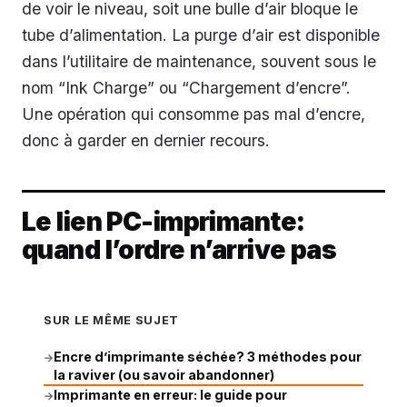
de voir le niveau, soit une bulle d’air bloque le
tube d’alimentation. La purge d’air est disponible
dans l’utilitaire de maintenance, souvent sous le
nom “Ink Charge” ou “Chargement d’encre”.
Une opération qui consomme pas mal d’encre,
donc à garder en dernier recours.
Le lien PC-imprimante:
quand l’ordre n’arrive pas
SUR LE MÊME SUJET
Encre d’imprimante séchée? 3 méthodes pour
→
la raviver (ou savoir abandonner)
Imprimante en erreur: le guide pour
→