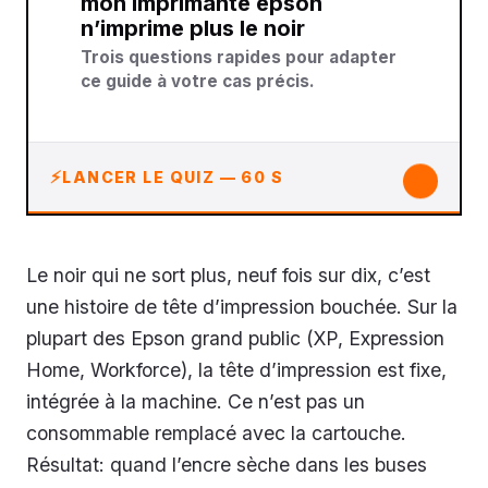
mon imprimante epson
n’imprime plus le noir
Trois questions rapides pour adapter
ce guide à votre cas précis.
↓
LANCER LE QUIZ — 60 S
Le noir qui ne sort plus, neuf fois sur dix, c’est
une histoire de tête d’impression bouchée. Sur la
plupart des Epson grand public (XP, Expression
Home, Workforce), la tête d’impression est fixe,
intégrée à la machine. Ce n’est pas un
consommable remplacé avec la cartouche.
Résultat: quand l’encre sèche dans les buses