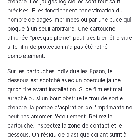
d’encre. Les jauges logicielles sont tout sauf
précises. Elles fonctionnent par estimation du
nombre de pages imprimées ou par une puce qui
bloque à un seuil arbitraire. Une cartouche
affichée “presque pleine” peut très bien être vide
si le film de protection n’a pas été retiré
complètement.
Sur les cartouches individuelles Epson, le
dessous est scotché avec un opercule jaune
qu’on tire avant installation. Si ce film est mal
arraché ou si un bout obstrue le trou de sortie
d’encre, la pompe d’aspiration de l’imprimante ne
peut pas amorcer l’écoulement. Retirez la
cartouche, inspectez la zone de contact et le
dessous. Un résidu de plastique collant suffit à