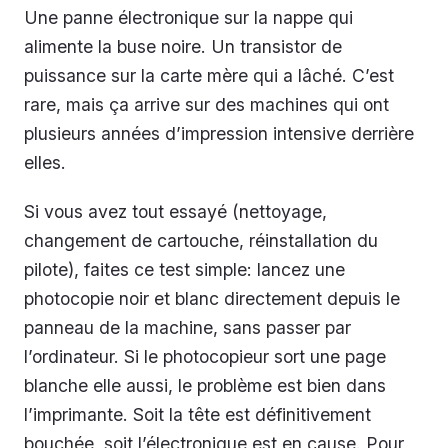
Une panne électronique sur la nappe qui
alimente la buse noire. Un transistor de
puissance sur la carte mère qui a lâché. C’est
rare, mais ça arrive sur des machines qui ont
plusieurs années d’impression intensive derrière
elles.
Si vous avez tout essayé (nettoyage,
changement de cartouche, réinstallation du
pilote), faites ce test simple: lancez une
photocopie noir et blanc directement depuis le
panneau de la machine, sans passer par
l’ordinateur. Si le photocopieur sort une page
blanche elle aussi, le problème est bien dans
l’imprimante. Soit la tête est définitivement
bouchée, soit l’électronique est en cause. Pour