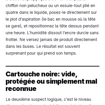
chiffon non pelucheux ou un essuie-tout plié en
quatre dans le liquide, posez-le directement sur
le plot d’aspiration (le bac en mousse où la tête
se gare), et repositionnez la tête dessus pendant
une heure. L’humidité dissout l’encre durcie sans
frotter. Ne versez jamais de produit directement
dans les buses. Le résultat est souvent
surprenant pour qui prend son temps.
Cartouche noire: vide,
protégée ou simplement mal
reconnue
Le deuxième suspect logique, c’est le niveau