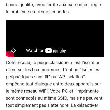
bonne qualité, avec ferrite aux extrémités, règle
le problème en trente secondes.
Côté réseau, le piège classique, c’est l’isolation
client sur les box modernes. L’option “Isoler les
périphériques sans fil” ou “AP Isolation”
empêche tout dialogue entre deux appareils sur
le même réseau WiFi. Votre PC et l’imprimante
sont connectés au même SSID, mais ne peuvent
tout simplement pas s’atteindre. La désactiver