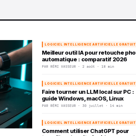
LOGICIEL INTELLIGENCE ARTIFICIELLE GRATUI
Meilleur outil IA pour retouche ph
automatique : comparatif 2026
PAR RÉMI VASSEUR · 2 août · 18 min
LOGICIEL INTELLIGENCE ARTIFICIELLE GRATUI
Faire tourner un LLM local sur PC :
guide Windows, macOS, Linux
PAR RÉMI VASSEUR · 30 juillet · 14 min
LOGICIEL INTELLIGENCE ARTIFICIELLE GRATUI
Comment utiliser ChatGPT pour