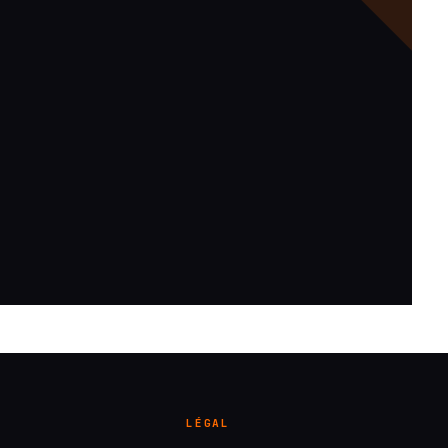
LÉGAL