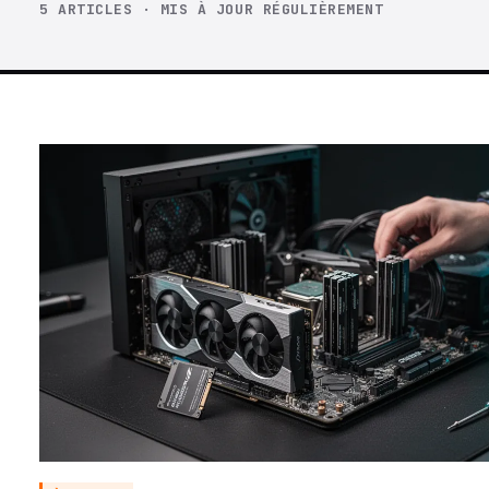
5 ARTICLES · MIS À JOUR RÉGULIÈREMENT