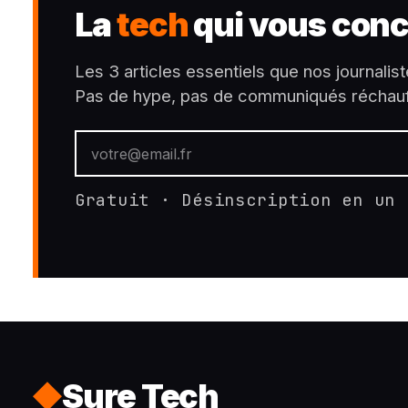
La
tech
qui vous conc
Les 3 articles essentiels que nos journalist
Pas de hype, pas de communiqués réchauf
Gratuit · Désinscription en un 
Sure Tech