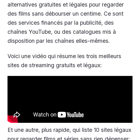
alternatives gratuites et légales pour regarder
des films sans débourser un centime. Ce sont
des services financés par la publicité, des
chaînes YouTube, ou des catalogues mis à
disposition par les chaînes elles-mêmes.
Voici une vidéo qui résume les trois meilleurs
sites de streaming gratuits et légaux:
Et une autre, plus rapide, qui liste 10 sites légaux
pour regarder films et séries sans rien dépenser: