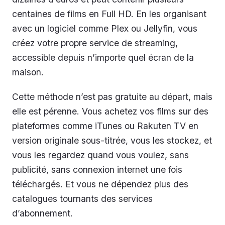
centaines de films en Full HD. En les organisant
avec un logiciel comme Plex ou Jellyfin, vous
créez votre propre service de streaming,
accessible depuis n’importe quel écran de la
maison.
Cette méthode n’est pas gratuite au départ, mais
elle est pérenne. Vous achetez vos films sur des
plateformes comme iTunes ou Rakuten TV en
version originale sous-titrée, vous les stockez, et
vous les regardez quand vous voulez, sans
publicité, sans connexion internet une fois
téléchargés. Et vous ne dépendez plus des
catalogues tournants des services
d’abonnement.