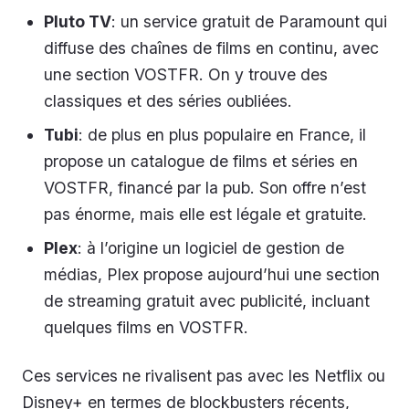
Pluto TV
: un service gratuit de Paramount qui
diffuse des chaînes de films en continu, avec
une section VOSTFR. On y trouve des
classiques et des séries oubliées.
Tubi
: de plus en plus populaire en France, il
propose un catalogue de films et séries en
VOSTFR, financé par la pub. Son offre n’est
pas énorme, mais elle est légale et gratuite.
Plex
: à l’origine un logiciel de gestion de
médias, Plex propose aujourd’hui une section
de streaming gratuit avec publicité, incluant
quelques films en VOSTFR.
Ces services ne rivalisent pas avec les Netflix ou
Disney+ en termes de blockbusters récents,