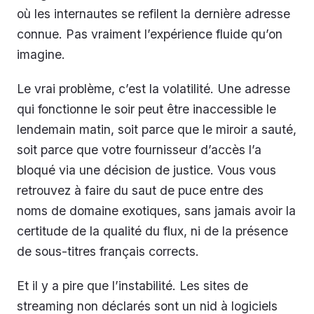
où les internautes se refilent la dernière adresse
connue. Pas vraiment l’expérience fluide qu’on
imagine.
Le vrai problème, c’est la volatilité. Une adresse
qui fonctionne le soir peut être inaccessible le
lendemain matin, soit parce que le miroir a sauté,
soit parce que votre fournisseur d’accès l’a
bloqué via une décision de justice. Vous vous
retrouvez à faire du saut de puce entre des
noms de domaine exotiques, sans jamais avoir la
certitude de la qualité du flux, ni de la présence
de sous-titres français corrects.
Et il y a pire que l’instabilité. Les sites de
streaming non déclarés sont un nid à logiciels