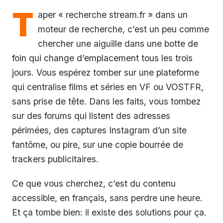
T
aper « recherche stream.fr » dans un
moteur de recherche, c’est un peu comme
chercher une aiguille dans une botte de
foin qui change d’emplacement tous les trois
jours. Vous espérez tomber sur une plateforme
qui centralise films et séries en VF ou VOSTFR,
sans prise de tête. Dans les faits, vous tombez
sur des forums qui listent des adresses
périmées, des captures Instagram d’un site
fantôme, ou pire, sur une copie bourrée de
trackers publicitaires.
Ce que vous cherchez, c’est du contenu
accessible, en français, sans perdre une heure.
Et ça tombe bien: il existe des solutions pour ça.