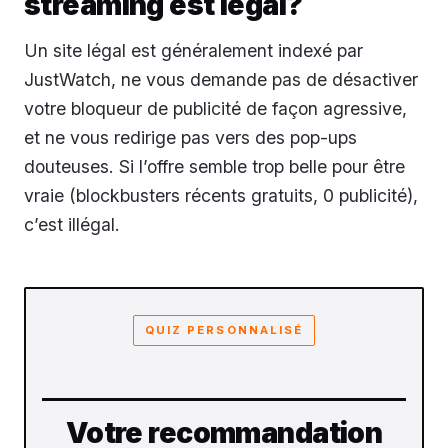
streaming est légal?
Un site légal est généralement indexé par
JustWatch, ne vous demande pas de désactiver
votre bloqueur de publicité de façon agressive,
et ne vous redirige pas vers des pop-ups
douteuses. Si l’offre semble trop belle pour être
vraie (blockbusters récents gratuits, 0 publicité),
c’est illégal.
QUIZ PERSONNALISÉ
Votre recommandation