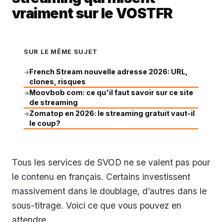
vraiment sur le VOSTFR
SUR LE MÊME SUJET
French Stream nouvelle adresse 2026: URL,
→
clones, risques
Moovbob com: ce qu'il faut savoir sur ce site
→
de streaming
Zomatop en 2026: le streaming gratuit vaut-il
→
le coup?
Tous les services de SVOD ne se valent pas pour
le contenu en français. Certains investissent
massivement dans le doublage, d’autres dans le
sous-titrage. Voici ce que vous pouvez en
attendre.