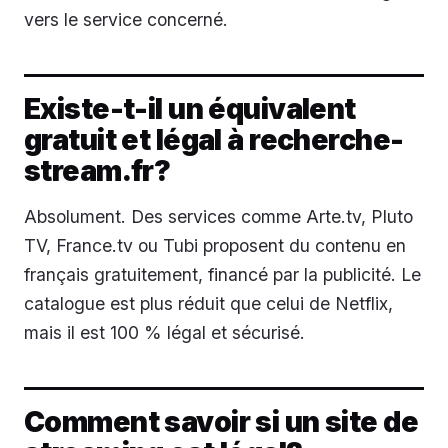
vers le service concerné.
Existe-t-il un équivalent
gratuit et légal à recherche-
stream.fr?
Absolument. Des services comme Arte.tv, Pluto
TV, France.tv ou Tubi proposent du contenu en
français gratuitement, financé par la publicité. Le
catalogue est plus réduit que celui de Netflix,
mais il est 100 % légal et sécurisé.
Comment savoir si un site de