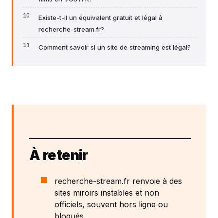
Existe-t-il un équivalent gratuit et légal à
recherche-stream.fr?
Comment savoir si un site de streaming est légal?
À retenir
recherche-stream.fr renvoie à des
sites miroirs instables et non
officiels, souvent hors ligne ou
bloqués.