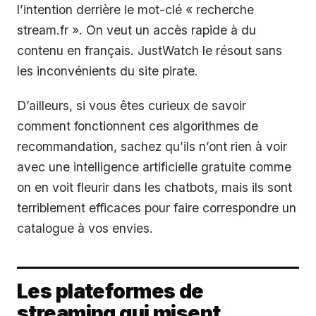
l’intention derrière le mot-clé « recherche
stream.fr ». On veut un accès rapide à du
contenu en français. JustWatch le résout sans
les inconvénients du site pirate.
D’ailleurs, si vous êtes curieux de savoir
comment fonctionnent ces algorithmes de
recommandation, sachez qu’ils n’ont rien à voir
avec une intelligence artificielle gratuite comme
on en voit fleurir dans les chatbots, mais ils sont
terriblement efficaces pour faire correspondre un
catalogue à vos envies.
Les plateformes de
streaming qui misent