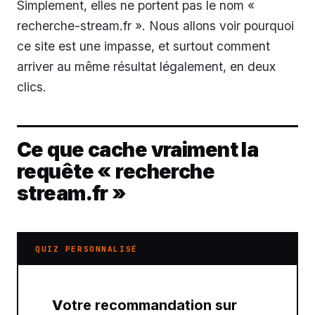
Simplement, elles ne portent pas le nom «
recherche-stream.fr ». Nous allons voir pourquoi
ce site est une impasse, et surtout comment
arriver au même résultat légalement, en deux
clics.
Ce que cache vraiment la
requête « recherche
stream.fr »
QUIZ PERSONNALISÉ
Votre recommandation sur