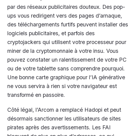
par des réseaux publicitaires douteux. Des pop-
ups vous redirigent vers des pages d’arnaque,
des téléchargements furtifs peuvent installer des
logiciels publicitaires, et parfois des
cryptojackers qui utilisent votre processeur pour
miner de la cryptomonnaie à votre insu. Vous
pouvez constater un ralentissement de votre PC
ou de votre tablette sans comprendre pourquoi.
Une bonne carte graphique pour l’IA générative
ne vous servira à rien si votre navigateur est
transformé en passoire.
Côté légal, l’Arcom a remplacé Hadopi et peut
désormais sanctionner les utilisateurs de sites
pirates après des avertissements. Les FAI