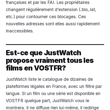
françaises et par les FAI. Les propriétaires
changent régulièrement d’extension (.bio,.lat,
etc.) pour contourner ces blocages. Ces
nouvelles adresses sont elles aussi rapidement
inaccessibles.
Est-ce que JustWatch
propose vraiment tous les
films en VOSTFR?
JustWatch liste le catalogue de dizaines de
plateformes légales en France, avec un filtre par
langue. Si un film ou une série est disponible en
VOSTFR quelque part, JustWatch vous le
montrera. Il ne diffuse rien lui-même, il redirige