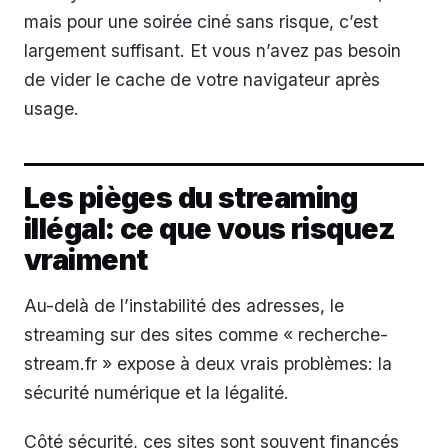
mais pour une soirée ciné sans risque, c’est
largement suffisant. Et vous n’avez pas besoin
de vider le cache de votre navigateur après
usage.
Les pièges du streaming
illégal: ce que vous risquez
vraiment
Au-delà de l’instabilité des adresses, le
streaming sur des sites comme « recherche-
stream.fr » expose à deux vrais problèmes: la
sécurité numérique et la légalité.
Côté sécurité, ces sites sont souvent financés