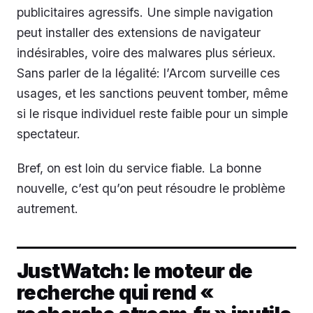
publicitaires agressifs. Une simple navigation
peut installer des extensions de navigateur
indésirables, voire des malwares plus sérieux.
Sans parler de la légalité: l’Arcom surveille ces
usages, et les sanctions peuvent tomber, même
si le risque individuel reste faible pour un simple
spectateur.
Bref, on est loin du service fiable. La bonne
nouvelle, c’est qu’on peut résoudre le problème
autrement.
JustWatch: le moteur de
recherche qui rend «