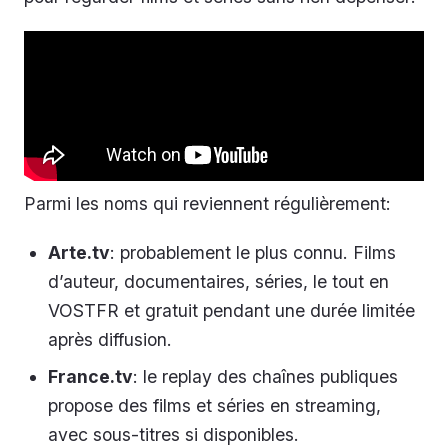
Parmi les noms qui reviennent régulièrement:
Arte.tv
: probablement le plus connu. Films
d’auteur, documentaires, séries, le tout en
VOSTFR et gratuit pendant une durée limitée
après diffusion.
France.tv
: le replay des chaînes publiques
propose des films et séries en streaming,
avec sous-titres si disponibles.