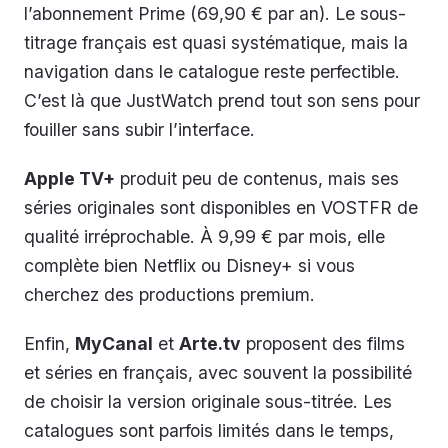
l’abonnement Prime (69,90 € par an). Le sous-
titrage français est quasi systématique, mais la
navigation dans le catalogue reste perfectible.
C’est là que JustWatch prend tout son sens pour
fouiller sans subir l’interface.
Apple TV+
produit peu de contenus, mais ses
séries originales sont disponibles en VOSTFR de
qualité irréprochable. À 9,99 € par mois, elle
complète bien Netflix ou Disney+ si vous
cherchez des productions premium.
Enfin,
MyCanal
et
Arte.tv
proposent des films
et séries en français, avec souvent la possibilité
de choisir la version originale sous-titrée. Les
catalogues sont parfois limités dans le temps,