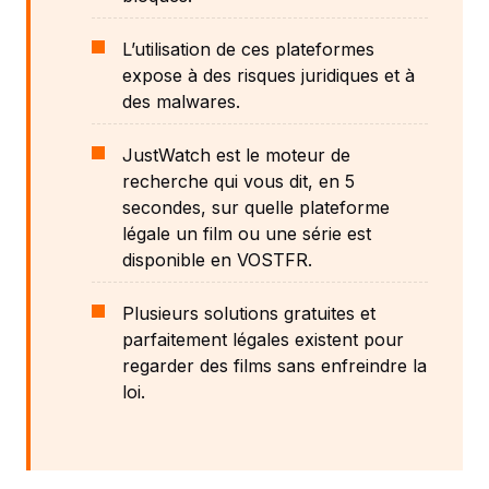
L’utilisation de ces plateformes
expose à des risques juridiques et à
des malwares.
JustWatch est le moteur de
recherche qui vous dit, en 5
secondes, sur quelle plateforme
légale un film ou une série est
disponible en VOSTFR.
Plusieurs solutions gratuites et
parfaitement légales existent pour
regarder des films sans enfreindre la
loi.