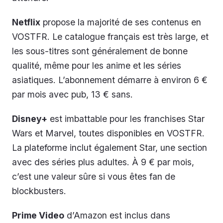
Netflix
propose la majorité de ses contenus en
VOSTFR. Le catalogue français est très large, et
les sous-titres sont généralement de bonne
qualité, même pour les anime et les séries
asiatiques. L’abonnement démarre à environ 6 €
par mois avec pub, 13 € sans.
Disney+
est imbattable pour les franchises Star
Wars et Marvel, toutes disponibles en VOSTFR.
La plateforme inclut également Star, une section
avec des séries plus adultes. À 9 € par mois,
c’est une valeur sûre si vous êtes fan de
blockbusters.
Prime Video
d’Amazon est inclus dans