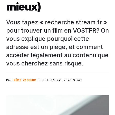
mieux)
Vous tapez « recherche stream.fr »
pour trouver un film en VOSTFR? On
vous explique pourquoi cette
adresse est un piège, et comment
accéder légalement au contenu que
vous cherchez sans risque.
PAR
RÉMI VASSEUR
·
PUBLIÉ
26 mai 2026
·
9 min