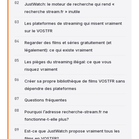
JustWatch: le moteur de recherche qui rend «
recherche stream.fr » inutile
Les plateformes de streaming qui misent vraiment
sur le VOSTFR
Regarder des films et séries gratuitement (et
légalement): ce qui existe vraiment
Les pièges du streaming illégal: ce que vous
risquez vraiment
Créer sa propre bibliothèque de films VOSTFR sans
dépendre des plateformes
Questions fréquentes
Pourquoi l’adresse recherche-stream.fr ne
fonctionne-t-elle plus?
Est-ce que JustWatch propose vraiment tous les
films en VOSTFR?