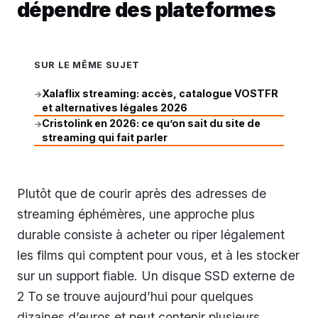
dépendre des plateformes
SUR LE MÊME SUJET
Xalaflix streaming: accès, catalogue VOSTFR
→
et alternatives légales 2026
Cristolink en 2026: ce qu’on sait du site de
→
streaming qui fait parler
Plutôt que de courir après des adresses de
streaming éphémères, une approche plus
durable consiste à acheter ou riper légalement
les films qui comptent pour vous, et à les stocker
sur un support fiable. Un disque SSD externe de
2 To se trouve aujourd’hui pour quelques
dizaines d’euros et peut contenir plusieurs