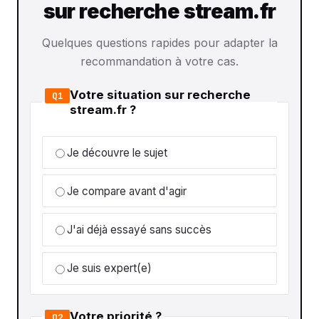
sur recherche stream.fr
Quelques questions rapides pour adapter la
recommandation à votre cas.
Votre situation sur recherche
Q1
stream.fr ?
Je découvre le sujet
Je compare avant d'agir
J'ai déjà essayé sans succès
Je suis expert(e)
Votre priorité ?
Q2