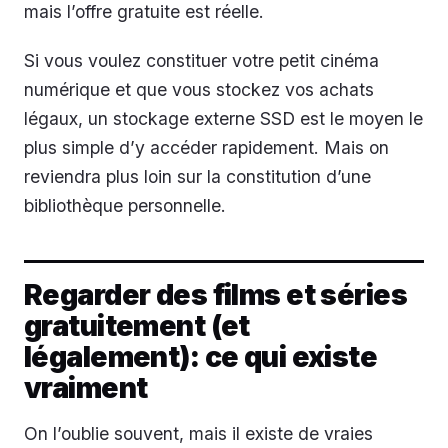
mais l’offre gratuite est réelle.
Si vous voulez constituer votre petit cinéma
numérique et que vous stockez vos achats
légaux, un stockage externe SSD est le moyen le
plus simple d’y accéder rapidement. Mais on
reviendra plus loin sur la constitution d’une
bibliothèque personnelle.
Regarder des films et séries
gratuitement (et
légalement): ce qui existe
vraiment
On l’oublie souvent, mais il existe de vraies