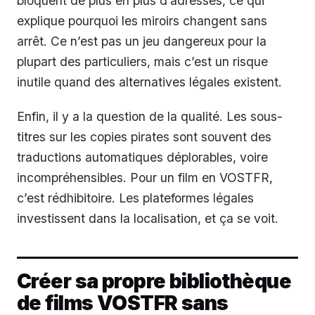
bloquent de plus en plus d’adresses, ce qui
explique pourquoi les miroirs changent sans
arrêt. Ce n’est pas un jeu dangereux pour la
plupart des particuliers, mais c’est un risque
inutile quand des alternatives légales existent.
Enfin, il y a la question de la qualité. Les sous-
titres sur les copies pirates sont souvent des
traductions automatiques déplorables, voire
incompréhensibles. Pour un film en VOSTFR,
c’est rédhibitoire. Les plateformes légales
investissent dans la localisation, et ça se voit.
Créer sa propre bibliothèque
de films VOSTFR sans