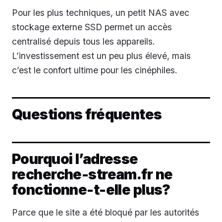
Pour les plus techniques, un petit NAS avec
stockage externe SSD permet un accès
centralisé depuis tous les appareils.
L’investissement est un peu plus élevé, mais
c’est le confort ultime pour les cinéphiles.
Questions fréquentes
Pourquoi l’adresse
recherche-stream.fr ne
fonctionne-t-elle plus?
Parce que le site a été bloqué par les autorités