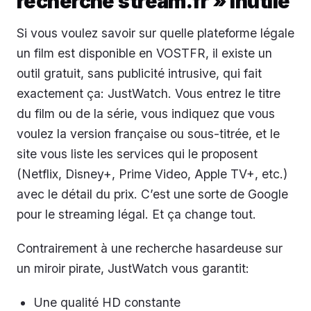
recherche stream.fr » inutile
Si vous voulez savoir sur quelle plateforme légale
un film est disponible en VOSTFR, il existe un
outil gratuit, sans publicité intrusive, qui fait
exactement ça: JustWatch. Vous entrez le titre
du film ou de la série, vous indiquez que vous
voulez la version française ou sous-titrée, et le
site vous liste les services qui le proposent
(Netflix, Disney+, Prime Video, Apple TV+, etc.)
avec le détail du prix. C’est une sorte de Google
pour le streaming légal. Et ça change tout.
Contrairement à une recherche hasardeuse sur
un miroir pirate, JustWatch vous garantit:
Une qualité HD constante