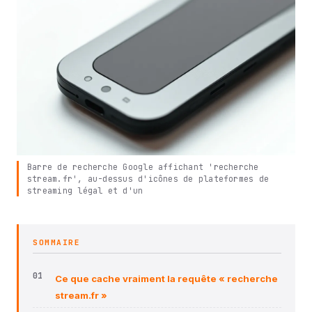
Barre de recherche Google affichant 'recherche
stream.fr', au-dessus d'icônes de plateformes de
streaming légal et d'un
SOMMAIRE
Ce que cache vraiment la requête « recherche
stream.fr »