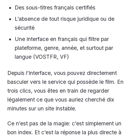
Des sous-titres français certifiés
L’absence de tout risque juridique ou de
sécurité
Une interface en français qui filtre par
plateforme, genre, année, et surtout par
langue (VOSTFR, VF)
Depuis l’interface, vous pouvez directement
basculer vers le service qui possède le film. En
trois clics, vous êtes en train de regarder
légalement ce que vous auriez cherché dix
minutes sur un site instable.
Ce n’est pas de la magie: c’est simplement un
bon index. Et c’est la réponse la plus directe à