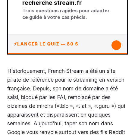
recherche stream.fr
Trois questions rapides pour adapter
ce guide à votre cas précis.
↓
LANCER LE QUIZ — 60 S
Historiquement, French Stream a été un site
pirate de référence pour le streaming en version
française. Depuis, son nom de domaine a été
saisi, bloqué par les FAI, remplacé par des
dizaines de miroirs («.bio », «.lat », «.guru ») qui
apparaissent et disparaissent en quelques
semaines. Aujourd’hui, taper son nom dans
Google vous renvoie surtout vers des fils Reddit