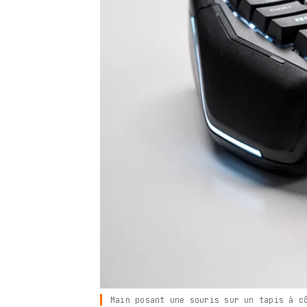
Main posant une souris sur un tapis à c