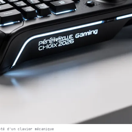
ôté d'un clavier mécanique