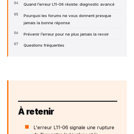
Quand l’erreur L11-06 résiste: diagnostic avancé
Pourquoi les forums ne vous donnent presque
jamais la bonne réponse
Prévenir l’erreur pour ne plus jamais la revoir
Questions fréquentes
À retenir
L'erreur L11-06 signale une rupture