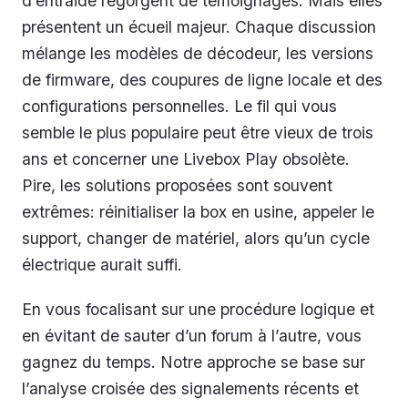
d’entraide regorgent de témoignages. Mais elles
présentent un écueil majeur. Chaque discussion
mélange les modèles de décodeur, les versions
de firmware, des coupures de ligne locale et des
configurations personnelles. Le fil qui vous
semble le plus populaire peut être vieux de trois
ans et concerner une Livebox Play obsolète.
Pire, les solutions proposées sont souvent
extrêmes: réinitialiser la box en usine, appeler le
support, changer de matériel, alors qu’un cycle
électrique aurait suffi.
En vous focalisant sur une procédure logique et
en évitant de sauter d’un forum à l’autre, vous
gagnez du temps. Notre approche se base sur
l’analyse croisée des signalements récents et