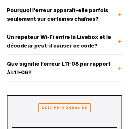
Pourquoi l’erreur apparaît-elle parfois
seulement sur certaines chaînes?
Un répéteur Wi-Fi entre la Livebox et le
décodeur peut-il causer ce code?
Que signifie l’erreur L11-08 par rapport
à L11-06?
QUIZ PERSONNALISÉ