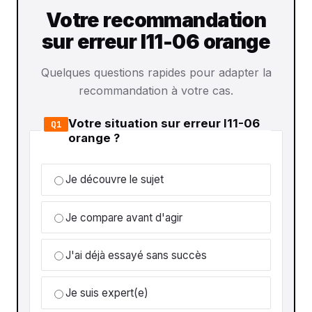
Votre recommandation
sur erreur l11-06 orange
Quelques questions rapides pour adapter la
recommandation à votre cas.
Votre situation sur erreur l11-06
Q1
orange ?
Je découvre le sujet
Je compare avant d'agir
J'ai déjà essayé sans succès
Je suis expert(e)