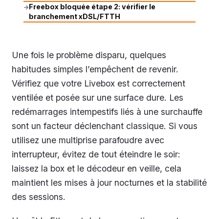
Freebox bloquée étape 2: vérifier le
→
branchement xDSL/FTTH
Une fois le problème disparu, quelques
habitudes simples l’empêchent de revenir.
Vérifiez que votre Livebox est correctement
ventilée et posée sur une surface dure. Les
redémarrages intempestifs liés à une surchauffe
sont un facteur déclenchant classique. Si vous
utilisez une multiprise parafoudre avec
interrupteur, évitez de tout éteindre le soir:
laissez la box et le décodeur en veille, cela
maintient les mises à jour nocturnes et la stabilité
des sessions.