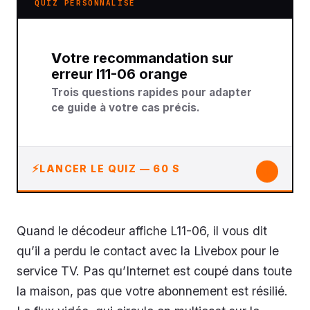
QUIZ PERSONNALISÉ
Votre recommandation sur
erreur l11-06 orange
Trois questions rapides pour adapter
ce guide à votre cas précis.
↓
LANCER LE QUIZ — 60 S
Quand le décodeur affiche L11-06, il vous dit
qu’il a perdu le contact avec la Livebox pour le
service TV. Pas qu’Internet est coupé dans toute
la maison, pas que votre abonnement est résilié.