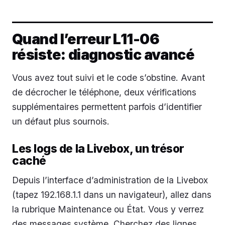
Quand l’erreur L11-06
résiste: diagnostic avancé
Vous avez tout suivi et le code s’obstine. Avant
de décrocher le téléphone, deux vérifications
supplémentaires permettent parfois d’identifier
un défaut plus sournois.
Les logs de la Livebox, un trésor
caché
Depuis l’interface d’administration de la Livebox
(tapez 192.168.1.1 dans un navigateur), allez dans
la rubrique Maintenance ou État. Vous y verrez
des messages système. Cherchez des lignes