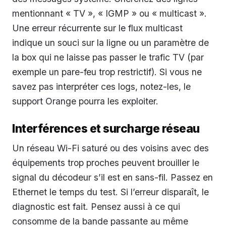
mentionnant « TV », « IGMP » ou « multicast ».
Une erreur récurrente sur le flux multicast
indique un souci sur la ligne ou un paramètre de
la box qui ne laisse pas passer le trafic TV (par
exemple un pare-feu trop restrictif). Si vous ne
savez pas interpréter ces logs, notez-les, le
support Orange pourra les exploiter.
Interférences et surcharge réseau
Un réseau Wi-Fi saturé ou des voisins avec des
équipements trop proches peuvent brouiller le
signal du décodeur s’il est en sans-fil. Passez en
Ethernet le temps du test. Si l’erreur disparaît, le
diagnostic est fait. Pensez aussi à ce qui
consomme de la bande passante au même