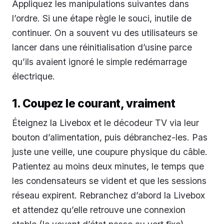
Appliquez les manipulations suivantes dans
l’ordre. Si une étape règle le souci, inutile de
continuer. On a souvent vu des utilisateurs se
lancer dans une réinitialisation d’usine parce
qu’ils avaient ignoré le simple redémarrage
électrique.
1. Coupez le courant, vraiment
Éteignez la Livebox et le décodeur TV via leur
bouton d’alimentation, puis débranchez-les. Pas
juste une veille, une coupure physique du câble.
Patientez au moins deux minutes, le temps que
les condensateurs se vident et que les sessions
réseau expirent. Rebranchez d’abord la Livebox
et attendez qu’elle retrouve une connexion