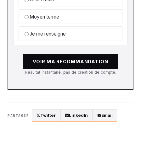
Moyen terme
Je me renseigne
VOIR MA RECOMMANDATION
Résultat instantané, pas de création de compte.
Twitter
LinkedIn
Email
PARTAGER