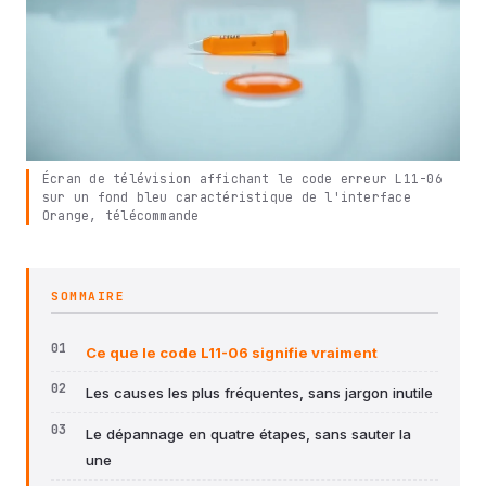
Écran de télévision affichant le code erreur L11-06
sur un fond bleu caractéristique de l'interface
Orange, télécommande
SOMMAIRE
Ce que le code L11-06 signifie vraiment
Les causes les plus fréquentes, sans jargon inutile
Le dépannage en quatre étapes, sans sauter la
une