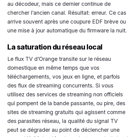
au décodeur, mais ce dernier continue de
chercher l’ancien canal. Résultat: erreur. Ce cas
arrive souvent après une coupure EDF brève ou
une mise à jour automatique du firmware la nuit.
La saturation du réseau local
Le flux TV d’Orange transite sur le réseau
domestique en même temps que vos
téléchargements, vos jeux en ligne, et parfois
des flux de streaming concurrents. Si vous
utilisez des services de streaming non officiels
qui pompent de la bande passante, ou pire, des
sites de streaming gratuits qui agissent comme
des parasites réseau, la qualité du signal TV
peut se dégrader au point de déclencher une