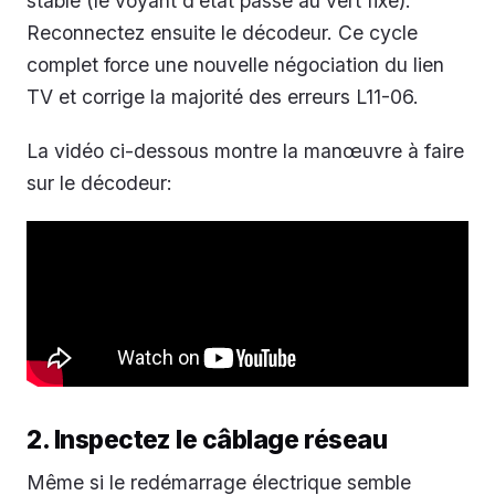
stable (le voyant d’état passe au vert fixe).
Reconnectez ensuite le décodeur. Ce cycle
complet force une nouvelle négociation du lien
TV et corrige la majorité des erreurs L11-06.
La vidéo ci-dessous montre la manœuvre à faire
sur le décodeur:
2. Inspectez le câblage réseau
Même si le redémarrage électrique semble