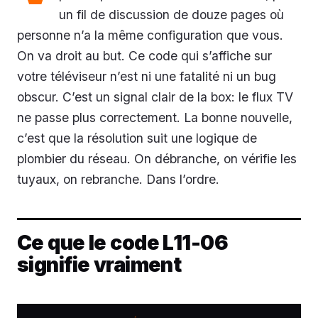
un fil de discussion de douze pages où
personne n’a la même configuration que vous.
On va droit au but. Ce code qui s’affiche sur
votre téléviseur n’est ni une fatalité ni un bug
obscur. C’est un signal clair de la box: le flux TV
ne passe plus correctement. La bonne nouvelle,
c’est que la résolution suit une logique de
plombier du réseau. On débranche, on vérifie les
tuyaux, on rebranche. Dans l’ordre.
Ce que le code L11-06
signifie vraiment