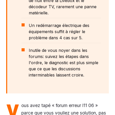
de flux entre la Livebox et le
décodeur TV, rarement une panne
matérielle.
Un redémarrage électrique des
équipements suffit à régler le
problème dans 4 cas sur 5.
Inutile de vous noyer dans les
forums: suivez les étapes dans
l'ordre, le diagnostic est plus simple
que ce que les discussions
interminables laissent croire.
V
ous avez tapé « forum erreur l11 06 »
parce que vous vouliez une solution, pas