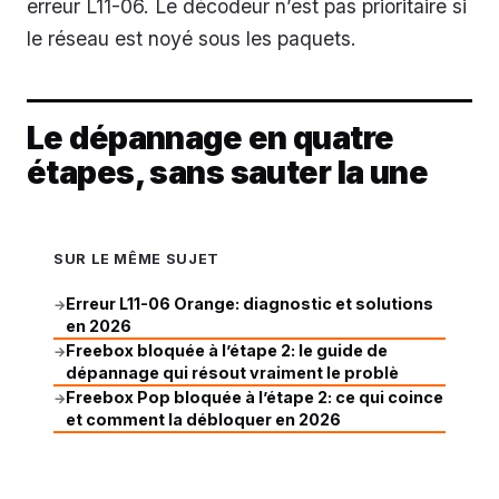
erreur L11-06. Le décodeur n’est pas prioritaire si
le réseau est noyé sous les paquets.
Le dépannage en quatre
étapes, sans sauter la une
SUR LE MÊME SUJET
Erreur L11-06 Orange: diagnostic et solutions
→
en 2026
Freebox bloquée à l’étape 2: le guide de
→
dépannage qui résout vraiment le problè
Freebox Pop bloquée à l’étape 2: ce qui coince
→
et comment la débloquer en 2026