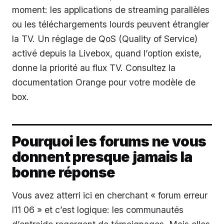
moment: les applications de streaming parallèles
ou les téléchargements lourds peuvent étrangler
la TV. Un réglage de QoS (Quality of Service)
activé depuis la Livebox, quand l’option existe,
donne la priorité au flux TV. Consultez la
documentation Orange pour votre modèle de
box.
Pourquoi les forums ne vous
donnent presque jamais la
bonne réponse
Vous avez atterri ici en cherchant « forum erreur
l11 06 » et c’est logique: les communautés