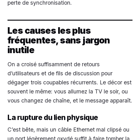
perte de synchronisation.
Les causes les plus
fréquentes, sans jargon
inutile
On a croisé suffisamment de retours
d’utilisateurs et de fils de discussion pour
dégager trois coupables récurrents. Le décor est
souvent le même: vous allumez la TV le soir, ou
vous changez de chaîne, et le message apparaît.
La rupture du lien physique
C’est bête, mais un câble Ethernet mal clipsé ou
un port légèrement oxydé suffit à faire tomber la