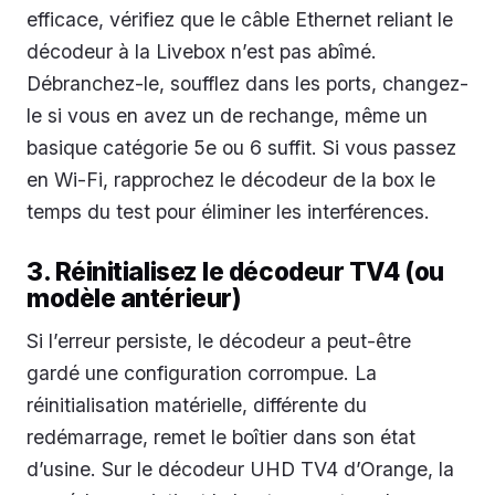
efficace, vérifiez que le câble Ethernet reliant le
décodeur à la Livebox n’est pas abîmé.
Débranchez-le, soufflez dans les ports, changez-
le si vous en avez un de rechange, même un
basique catégorie 5e ou 6 suffit. Si vous passez
en Wi-Fi, rapprochez le décodeur de la box le
temps du test pour éliminer les interférences.
3. Réinitialisez le décodeur TV4 (ou
modèle antérieur)
Si l’erreur persiste, le décodeur a peut-être
gardé une configuration corrompue. La
réinitialisation matérielle, différente du
redémarrage, remet le boîtier dans son état
d’usine. Sur le décodeur UHD TV4 d’Orange, la