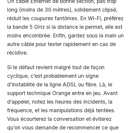
Un câble Ethernet de bonne section, pas trop
long (moins de 30 mètres), solidement clipsé,
réduit les coupures fantômes. En Wi-Fi, préférez
la bande 5 GHz si la distance le permet, elle est
moins encombrée. Enfin, gardez sous la main un
autre câble pour tester rapidement en cas de
récidive.
Si le défaut revient malgré tout de façon
cyclique, c’est probablement un signe
d’instabilité de la ligne ADSL ou fibre. Là, le
support technique Orange entre en jeu. Avant
d’appeler, notez les heures des incidents, la
fréquence, et les manipulations déjà tentées.
Vous écourterez la conversation et éviterez
qu’on vous demande de recommencer ce que