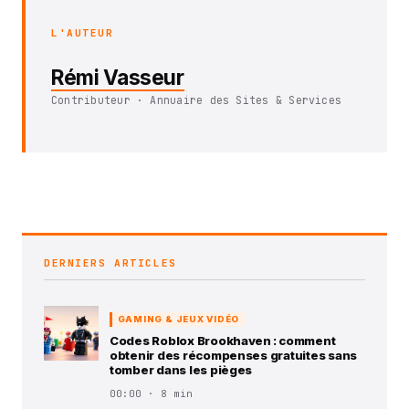
L'AUTEUR
Rémi Vasseur
Contributeur · Annuaire des Sites & Services
DERNIERS ARTICLES
GAMING & JEUX VIDÉO
Codes Roblox Brookhaven : comment
obtenir des récompenses gratuites sans
tomber dans les pièges
00:00 · 8 min