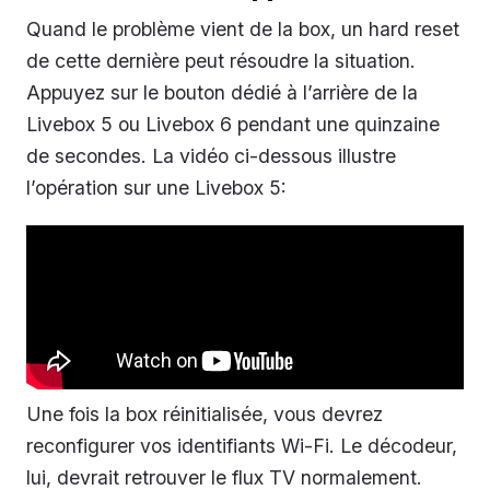
Quand le problème vient de la box, un hard reset
de cette dernière peut résoudre la situation.
Appuyez sur le bouton dédié à l’arrière de la
Livebox 5 ou Livebox 6 pendant une quinzaine
de secondes. La vidéo ci-dessous illustre
l’opération sur une Livebox 5:
Une fois la box réinitialisée, vous devrez
reconfigurer vos identifiants Wi-Fi. Le décodeur,
lui, devrait retrouver le flux TV normalement.