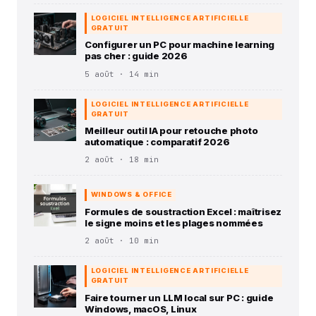
LOGICIEL INTELLIGENCE ARTIFICIELLE
GRATUIT
Configurer un PC pour machine learning
pas cher : guide 2026
5 août · 14 min
LOGICIEL INTELLIGENCE ARTIFICIELLE
GRATUIT
Meilleur outil IA pour retouche photo
automatique : comparatif 2026
2 août · 18 min
WINDOWS & OFFICE
Formules de soustraction Excel : maîtrisez
le signe moins et les plages nommées
2 août · 10 min
LOGICIEL INTELLIGENCE ARTIFICIELLE
GRATUIT
Faire tourner un LLM local sur PC : guide
Windows, macOS, Linux