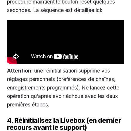
procédure maintient le bouton reset quelques
secondes. La séquence est détaillée ici:
Attention
: une réinitialisation supprime vos
réglages personnels (préférences de chaînes,
enregistrements programmés). Ne lancez cette
opération qu’après avoir échoué avec les deux
premières étapes.
4. Réinitialisez la Livebox (en dernier
recours avant le support)