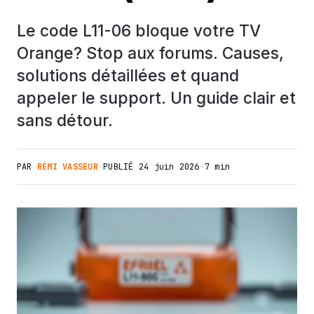
Le code L11-06 bloque votre TV
Orange? Stop aux forums. Causes,
solutions détaillées et quand
appeler le support. Un guide clair et
sans détour.
PAR
RÉMI VASSEUR
·
PUBLIÉ
24 juin 2026
·
7 min