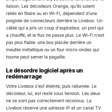
liaison. Les décodeurs Orange, qu’ils soient
reliés en filaire ou en Wi-Fi, dépendent d’une
poignée de connecteurs derrière la Livebox. Un
câble qui a pris un coup d’aspirateur, un port qui
a chauffé, et le flux ne passe plus. Le Wi-Fi n’est
pas plus fiable: une box placée derrière un
meuble métallique ou un four micro-ondes qui
tourne peut semer la pagaille.
Le désordre logiciel après un
redémarrage
Votre Livebox s’est éteinte, puis rallumée. Le
décodeur, lui, est resté sous tension. Les deux
ne se sont pas correctement reconnus. La
Livebox réserve une adresse IP et un canal TV