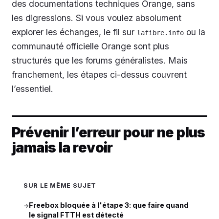
des documentations techniques Orange, sans
les digressions. Si vous voulez absolument
explorer les échanges, le fil sur
ou la
lafibre.info
communauté officielle Orange sont plus
structurés que les forums généralistes. Mais
franchement, les étapes ci-dessus couvrent
l’essentiel.
Prévenir l’erreur pour ne plus
jamais la revoir
SUR LE MÊME SUJET
Freebox bloquée à l'étape 3: que faire quand
→
le signal FTTH est détecté